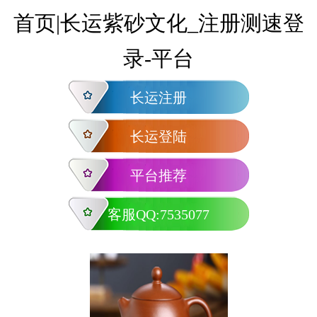
首页|长运紫砂文化_注册测速登
录-平台
长运注册
长运登陆
平台推荐
客服QQ:7535077